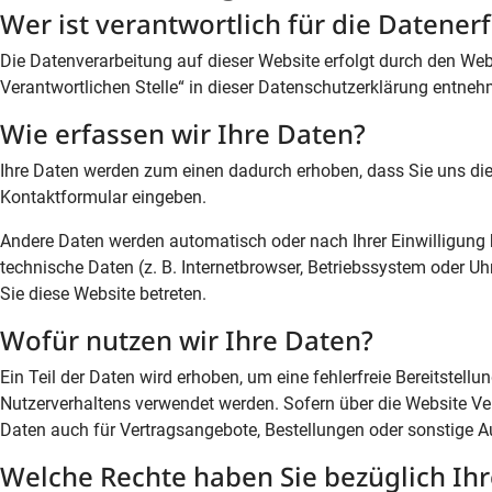
Wer ist verantwortlich für die Datener
Die Datenverarbeitung auf dieser Website erfolgt durch den We
Verantwortlichen Stelle“ in dieser Datenschutzerklärung entne
Wie erfassen wir Ihre Daten?
Ihre Daten werden zum einen dadurch erhoben, dass Sie uns diese
Kontaktformular eingeben.
Andere Daten werden automatisch oder nach Ihrer Einwilligung 
technische Daten (z. B. Internetbrowser, Betriebssystem oder Uh
Sie diese Website betreten.
Wofür nutzen wir Ihre Daten?
Ein Teil der Daten wird erhoben, um eine fehlerfreie Bereitstel
Nutzerverhaltens verwendet werden. Sofern über die Website V
Daten auch für Vertragsangebote, Bestellungen oder sonstige Au
Welche Rechte haben Sie bezüglich Ih