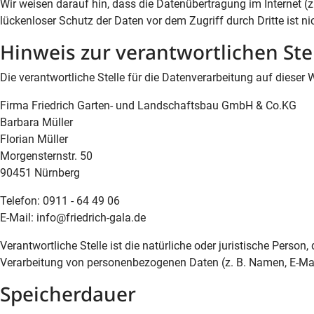
Wir weisen darauf hin, dass die Datenübertragung im Internet (
lückenloser Schutz der Daten vor dem Zugriff durch Dritte ist ni
Hinweis zur verantwortlichen Ste
Die verantwortliche Stelle für die Datenverarbeitung auf dieser W
Firma Friedrich Garten- und Landschaftsbau GmbH & Co.KG
Barbara Müller
Florian Müller
Morgensternstr. 50
90451 Nürnberg
Telefon: 0911 - 64 49 06
E-Mail: info@friedrich-gala.de
Verantwortliche Stelle ist die natürliche oder juristische Perso
Verarbeitung von personenbezogenen Daten (z. B. Namen, E-Mail
Speicherdauer