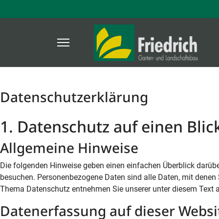
Datenschutz­erklärung
1. Datenschutz auf einen Blic
Allgemeine Hinweise
Die folgenden Hinweise geben einen einfachen Überblick darübe
besuchen. Personenbezogene Daten sind alle Daten, mit denen S
Thema Datenschutz entnehmen Sie unserer unter diesem Text a
Datenerfassung auf dieser Websi