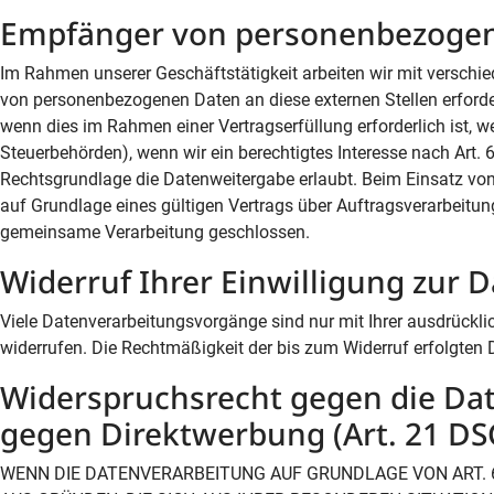
Empfänger von personenbezoge
Im Rahmen unserer Geschäftstätigkeit arbeiten wir mit verschie
von personenbezogenen Daten an diese externen Stellen erforde
wenn dies im Rahmen einer Vertragserfüllung erforderlich ist, we
Steuerbehörden), wenn wir ein berechtigtes Interesse nach Art. 
Rechtsgrundlage die Datenweitergabe erlaubt. Beim Einsatz vo
auf Grundlage eines gültigen Vertrags über Auftragsverarbeitun
gemeinsame Verarbeitung geschlossen.
Widerruf Ihrer Einwilligung zur 
Viele Datenverarbeitungsvorgänge sind nur mit Ihrer ausdrücklich
widerrufen. Die Rechtmäßigkeit der bis zum Widerruf erfolgten 
Widerspruchsrecht gegen die Da
gegen Direktwerbung (Art. 21 D
WENN DIE DATENVERARBEITUNG AUF GRUNDLAGE VON ART. 6 A