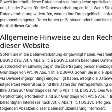
Soweit innerhalb dieser Datenschutzerklärung keine spezieller
uns, bis der Zweck für die Datenverarbeitung entfällt. Wenn Si
Datenverarbeitung widerrufen, werden Ihre Daten gelöscht, sofer
personenbezogenen Daten haben (z. B. steuer- oder handelsrech
Fortfall dieser Gründe.
Allgemeine Hinweise zu den Rec
dieser Website
Sofern Sie in die Datenverarbeitung eingewilligt haben, verarbei
DSGVO bzw. Art. 9 Abs. 2 lit. a DSGVO, sofern besondere Datenk
ausdrücklichen Einwilligung in die Übertragung personenbezoge
Grundlage von Art. 49 Abs. 1 lit. a DSGVO. Sofern Sie in die Spe
via Device-Fingerprinting) eingewilligt haben, erfolgt die Date
ist jederzeit widerrufbar. Sind Ihre Daten zur Vertragserfüllung
Ihre Daten auf Grundlage des Art. 6 Abs. 1 lit. b DSGVO. Des Weit
Verpflichtung erforderlich sind auf Grundlage von Art. 6 Abs. 1
berechtigten Interesses nach Art. 6 Abs. 1 lit. f DSGVO erfolgen
folgenden Absätzen dieser Datenschutzerklärung informiert.