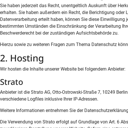
Sie haben jederzeit das Recht, unentgeltlich Auskunft über He
erhalten. Sie haben außerdem ein Recht, die Berichtigung oder 
Datenverarbeitung erteilt haben, können Sie diese Einwilligung 
bestimmten Umständen die Einschränkung der Verarbeitung Ihre
Beschwerderecht bei der zuständigen Aufsichtsbehörde zu.
Hierzu sowie zu weiteren Fragen zum Thema Datenschutz könne
2. Hosting
Wir hosten die Inhalte unserer Website bei folgendem Anbieter:
Strato
Anbieter ist die Strato AG, Otto-Ostrowski-Straße 7, 10249 Berl
verschiedene Logfiles inklusive Ihrer IP-Adressen.
Weitere Informationen entnehmen Sie der Datenschutzerklärung
Die Verwendung von Strato erfolgt auf Grundlage von Art. 6 Abs.