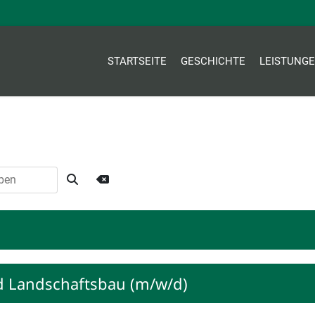
STARTSEITE
GESCHICHTE
LEISTUNG
nd Landschaftsbau (m/w/d)